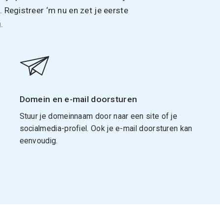
Registreer ‘m nu en zet je eerste
.
Domein en e-mail doorsturen
Stuur je domeinnaam door naar een site of je
socialmedia-profiel. Ook je e-mail doorsturen kan
eenvoudig.