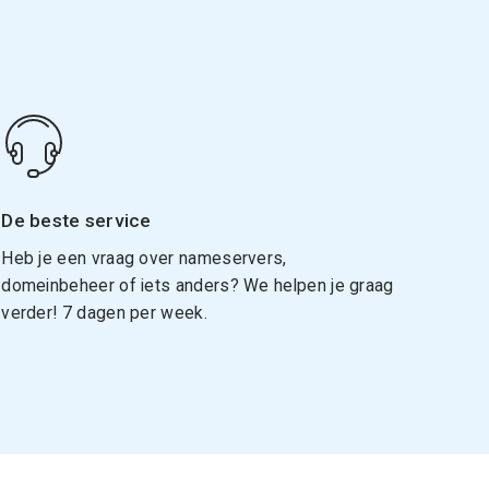
De beste service
Heb je een vraag over nameservers,
domeinbeheer of iets anders? We helpen je graag
verder! 7 dagen per week.