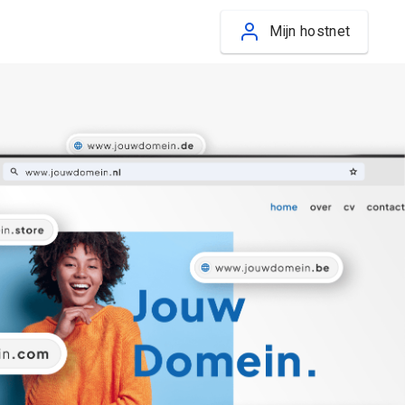
Mijn hostnet