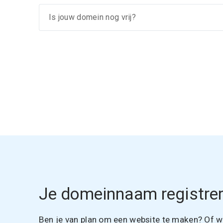
Je domeinnaam registrer
Ben je van plan om een website te maken? Of wil