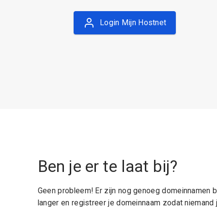
Login Mijn Hostnet
Ben je er te laat bij?
Geen probleem! Er zijn nog genoeg domeinnamen be
langer en registreer je domeinnaam zodat niemand j