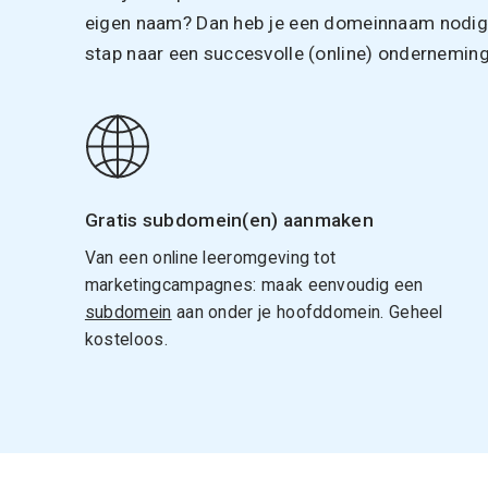
eigen naam? Dan heb je een domeinnaam nodig. 
stap naar een succesvolle (online) onderneming
Gratis subdomein(en) aanmaken
Van een online leeromgeving tot
marketingcampagnes: maak eenvoudig een
subdomein
aan onder je hoofddomein. Geheel
kosteloos.