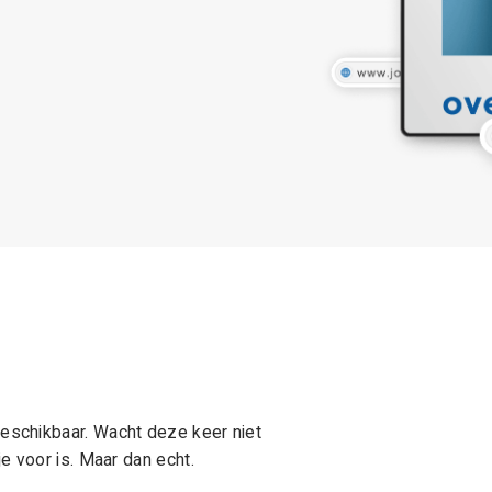
schikbaar. Wacht deze keer niet
e voor is. Maar dan echt.